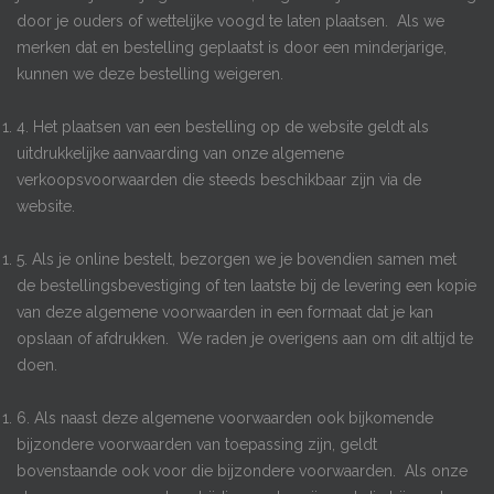
door je ouders of wettelijke voogd te laten plaatsen. Als we
merken dat en bestelling geplaatst is door een minderjarige,
kunnen we deze bestelling weigeren.
4. Het plaatsen van een bestelling op de website geldt als
uitdrukkelijke aanvaarding van onze algemene
verkoopsvoorwaarden die steeds beschikbaar zijn via de
website.
5. Als je online bestelt, bezorgen we je bovendien samen met
de bestellingsbevestiging of ten laatste bij de levering een kopie
van deze algemene voorwaarden in een formaat dat je kan
opslaan of afdrukken. We raden je overigens aan om dit altijd te
doen.
6. Als naast deze algemene voorwaarden ook bijkomende
bijzondere voorwaarden van toepassing zijn, geldt
bovenstaande ook voor die bijzondere voorwaarden. Als onze