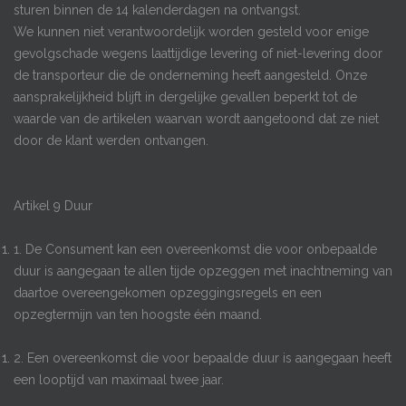
sturen binnen de 14 kalenderdagen na ontvangst.
We kunnen niet verantwoordelijk worden gesteld voor enige
gevolgschade wegens laattijdige levering of niet-levering door
de transporteur die de onderneming heeft aangesteld. Onze
aansprakelijkheid blijft in dergelijke gevallen beperkt tot de
waarde van de artikelen waarvan wordt aangetoond dat ze niet
door de klant werden ontvangen.
Artikel 9 Duur
1. De Consument kan een overeenkomst die voor onbepaalde
duur is aangegaan te allen tijde opzeggen met inachtneming van
daartoe overeengekomen opzeggingsregels en een
opzegtermijn van ten hoogste één maand.
2. Een overeenkomst die voor bepaalde duur is aangegaan heeft
een looptijd van maximaal twee jaar.