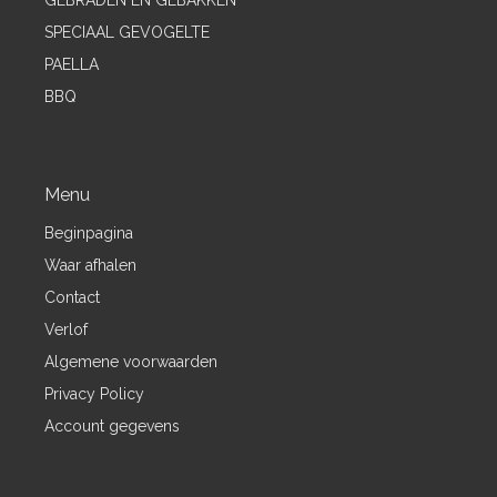
SPECIAAL GEVOGELTE
PAELLA
BBQ
Menu
Beginpagina
Waar afhalen
Contact
Verlof
Algemene voorwaarden
Privacy Policy
Account gegevens