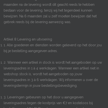
maanden na de levering wordt dit geacht reeds te hebben
bestaan voor de levering, tenzij wij het tegendeel kunnen
bewijzen. Na 6 maanden zal u zelf moeten bewijzen dat het
gebrek reeds bij de levering aanwezig was.
Artikel 8 Levering en uitvoering
1. Alle goederen en diensten worden geleverd op het door jou
bij je bestelling aangegeven adres.
2. Wanneer een artikel in stock is wordt het aangeboden op uw
leveringsadres in 1 à 4 werkdagen. Wanneer een artikel niet in
webshop stock is, wordt het aangeboden op jouw
leveringsadres in 3 à 6 werkdagen. Wij informeren u over de
leveringstermijn in jouw bestellingsbevestiging.
3. Leveringen gebeuren op het door u aangegeven
leveringsadres tegen de kostprijs van €7 en kosteloos bij