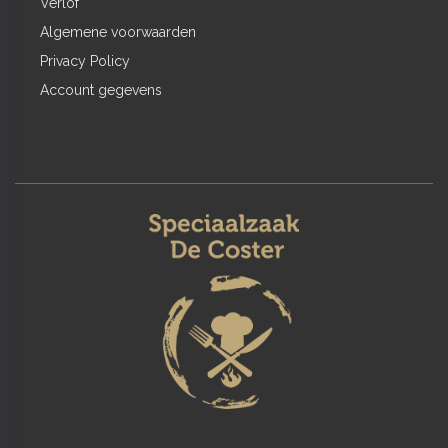
Verlof
Algemene voorwaarden
Privacy Policy
Account gegevens