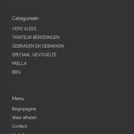
Categorieën
VERS VLEES
TRAITEUR BEREIDINGEN
GEBRADEN EN GEBAKKEN
SPECIAAL GEVOGELTE
PAELLA
BBQ
Menu
Beginpagina
Waar afhalen
Contact